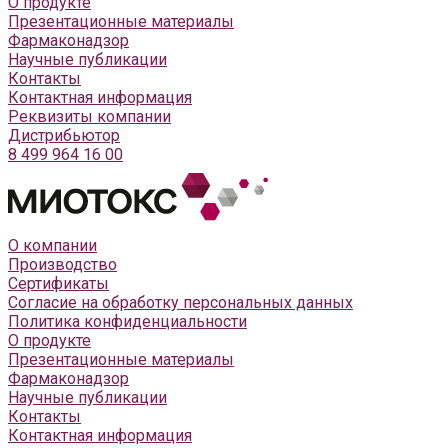
О продукте
Презентационные материалы
Фармаконадзор
Научные публикации
Контакты
Контактная информация
Реквизиты компании
Дистрибьютор
8 499 964 16 00
О компании
Производство
Сертификаты
Согласие на обработку персональных данных
Политика конфиденциальности
О продукте
Презентационные материалы
Фармаконадзор
Научные публикации
Контакты
Контактная информация