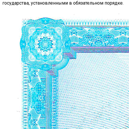
государства, установленными в обязательном порядке.