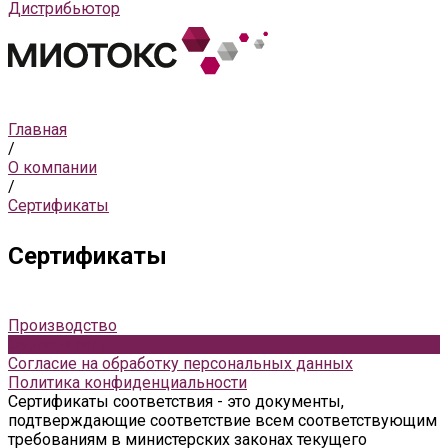
Дистрибьютор
Главная
/
О компании
/
Сертификаты
Сертификаты
Производство
Сертификаты
Согласие на обработку персональных данных
Политика конфиденциальности
Сертификаты соответствия - это документы,
подтверждающие соответствие всем соответствующим
требованиям в министерских законах текущего