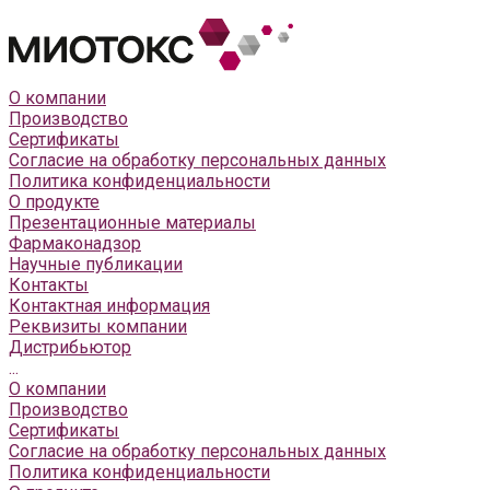
О компании
Производство
Сертификаты
Согласие на обработку персональных данных
Политика конфиденциальности
О продукте
Презентационные материалы
Фармаконадзор
Научные публикации
Контакты
Контактная информация
Реквизиты компании
Дистрибьютор
...
О компании
Производство
Сертификаты
Согласие на обработку персональных данных
Политика конфиденциальности