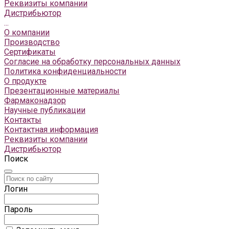
Реквизиты компании
Дистрибьютор
...
О компании
Производство
Сертификаты
Согласие на обработку персональных данных
Политика конфиденциальности
О продукте
Презентационные материалы
Фармаконадзор
Научные публикации
Контакты
Контактная информация
Реквизиты компании
Дистрибьютор
Поиск
Логин
Пароль