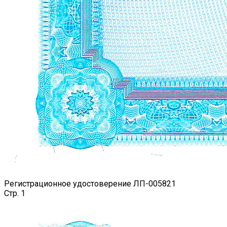
Регистрационное удостоверение ЛП-005821
Стр. 1