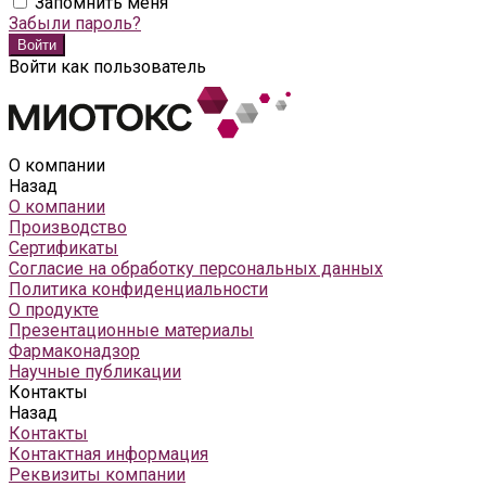
Запомнить меня
Забыли пароль?
Войти как пользователь
О компании
Назад
О компании
Производство
Сертификаты
Согласие на обработку персональных данных
Политика конфиденциальности
О продукте
Презентационные материалы
Фармаконадзор
Научные публикации
Контакты
Назад
Контакты
Контактная информация
Реквизиты компании