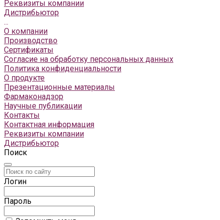
Реквизиты компании
Дистрибьютор
...
О компании
Производство
Сертификаты
Согласие на обработку персональных данных
Политика конфиденциальности
О продукте
Презентационные материалы
Фармаконадзор
Научные публикации
Контакты
Контактная информация
Реквизиты компании
Дистрибьютор
Поиск
Логин
Пароль