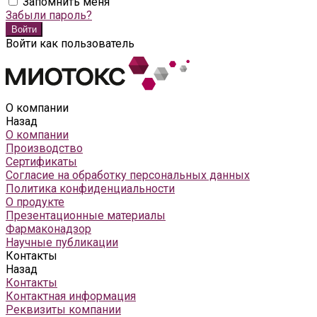
Запомнить меня
Забыли пароль?
Войти как пользователь
О компании
Назад
О компании
Производство
Сертификаты
Согласие на обработку персональных данных
Политика конфиденциальности
О продукте
Презентационные материалы
Фармаконадзор
Научные публикации
Контакты
Назад
Контакты
Контактная информация
Реквизиты компании