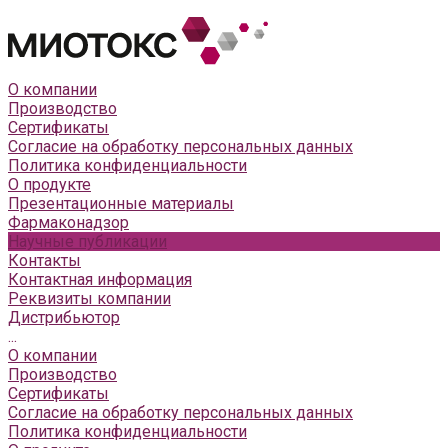
О компании
Производство
Сертификаты
Согласие на обработку персональных данных
Политика конфиденциальности
О продукте
Презентационные материалы
Фармаконадзор
Научные публикации
Контакты
Контактная информация
Реквизиты компании
Дистрибьютор
...
О компании
Производство
Сертификаты
Согласие на обработку персональных данных
Политика конфиденциальности